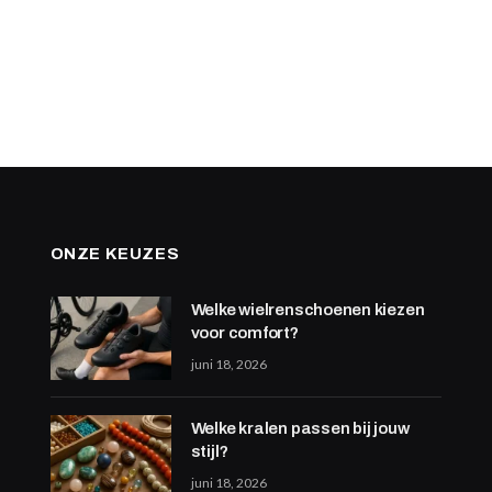
ONZE KEUZES
Welke wielrenschoenen kiezen
voor comfort?
juni 18, 2026
Welke kralen passen bij jouw
stijl?
juni 18, 2026