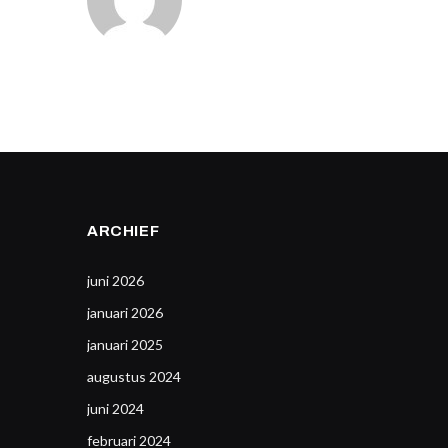
ARCHIEF
juni 2026
januari 2026
januari 2025
augustus 2024
juni 2024
februari 2024