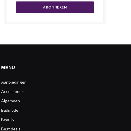
MENU
Aanbiedingen
Accessories
Algemeen
Badmode
Beauty
Best deals