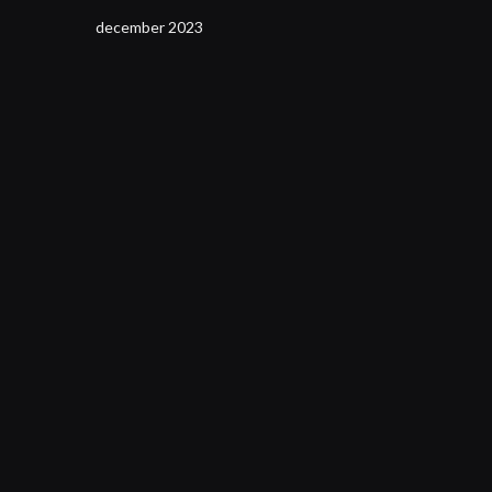
december 2023