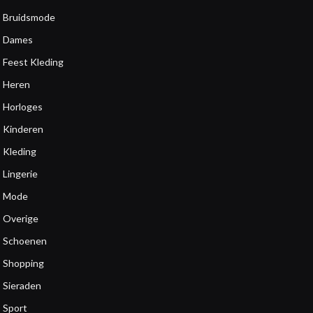
Bruidsmode
Dames
Feest Kleding
Heren
Horloges
Kinderen
Kleding
Lingerie
Mode
Overige
Schoenen
Shopping
Sieraden
Sport