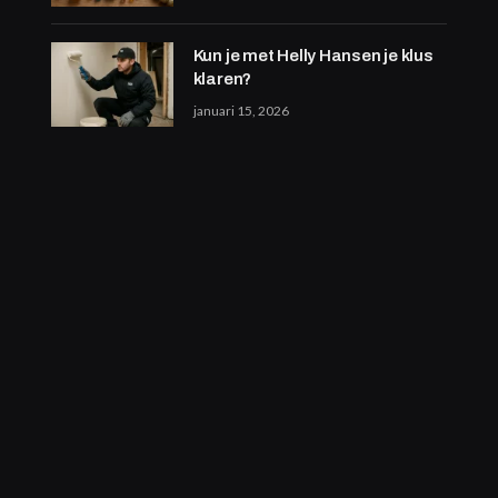
Kun je met Helly Hansen je klus
klaren?
januari 15, 2026