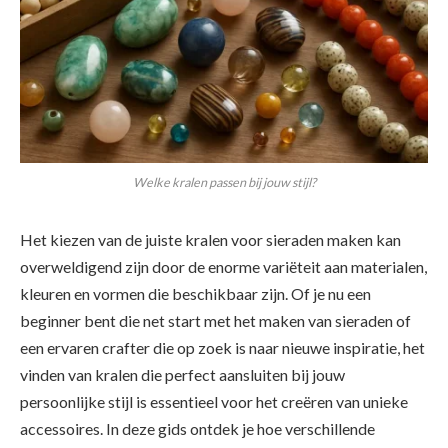
Welke kralen passen bij jouw stijl?
Het kiezen van de juiste kralen voor sieraden maken kan
overweldigend zijn door de enorme variëteit aan materialen,
kleuren en vormen die beschikbaar zijn. Of je nu een
beginner bent die net start met het maken van sieraden of
een ervaren crafter die op zoek is naar nieuwe inspiratie, het
vinden van kralen die perfect aansluiten bij jouw
persoonlijke stijl is essentieel voor het creëren van unieke
accessoires. In deze gids ontdek je hoe verschillende