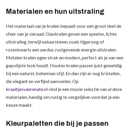
Materialen en hun uitstraling
Het materiaal van je kralen bepaalt voor een groot deel de
sfeer van je sieraad. Glaskralen geven een speelse, lichte
uitstraling, terwijl natuurstenen zoals tijgeroog of
rozenkwarts een aardse, rustgevende energie uitstralen.
Metalen kralen ogen strak en modern, perfect als je van een
gepolijste look houdt. Houten kralen passen juist geweldig
bij een naturel, bohemian stijl. En dan zijn er nog kristallen,
die elegant en verfijnd aanvoelen. Op
kraaltjesvanrenate.nl
vind je een mooie selectie van al deze
materialen, handig om rustig te vergelijken voordat je een
keuze maakt.
Kleurpaletten die bij je passen