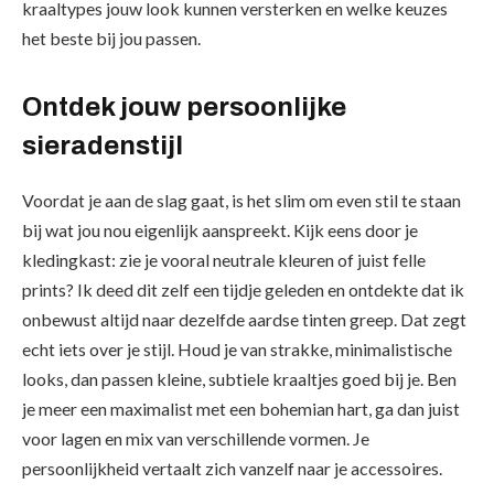
kraaltypes jouw look kunnen versterken en welke keuzes
het beste bij jou passen.
Ontdek jouw persoonlijke
sieradenstijl
Voordat je aan de slag gaat, is het slim om even stil te staan
bij wat jou nou eigenlijk aanspreekt. Kijk eens door je
kledingkast: zie je vooral neutrale kleuren of juist felle
prints? Ik deed dit zelf een tijdje geleden en ontdekte dat ik
onbewust altijd naar dezelfde aardse tinten greep. Dat zegt
echt iets over je stijl. Houd je van strakke, minimalistische
looks, dan passen kleine, subtiele kraaltjes goed bij je. Ben
je meer een maximalist met een bohemian hart, ga dan juist
voor lagen en mix van verschillende vormen. Je
persoonlijkheid vertaalt zich vanzelf naar je accessoires.