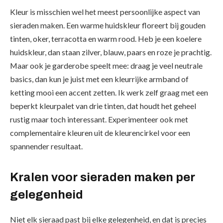
Kleur is misschien wel het meest persoonlijke aspect van
sieraden maken. Een warme huidskleur floreert bij gouden
tinten, oker, terracotta en warm rood. Heb je een koelere
huidskleur, dan staan zilver, blauw, paars en roze je prachtig.
Maar ook je garderobe speelt mee: draag je veel neutrale
basics, dan kun je juist met een kleurrijke armband of
ketting mooi een accent zetten. Ik werk zelf graag met een
beperkt kleurpalet van drie tinten, dat houdt het geheel
rustig maar toch interessant. Experimenteer ook met
complementaire kleuren uit de kleurencirkel voor een
spannender resultaat.
Kralen voor sieraden maken per
gelegenheid
Niet elk sieraad past bij elke gelegenheid, en dat is precies