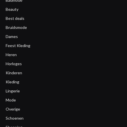
Badmode
Beauty
Best deals
Bruidsmode
Dames
Feest Kleding
Heren
Horloges
Kinderen
Kleding
Lingerie
Mode
Overige
Schoenen