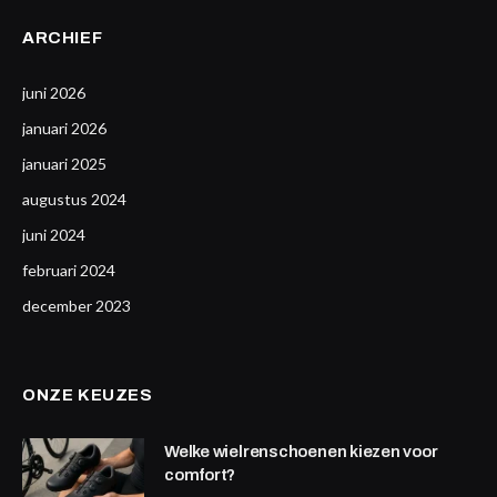
ARCHIEF
juni 2026
januari 2026
januari 2025
augustus 2024
juni 2024
februari 2024
december 2023
ONZE KEUZES
Welke wielrenschoenen kiezen voor
comfort?