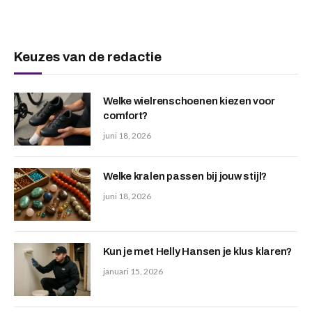
Keuzes van de redactie
Welke wielrenschoenen kiezen voor
comfort?
juni 18, 2026
Welke kralen passen bij jouw stijl?
juni 18, 2026
Kun je met Helly Hansen je klus klaren?
januari 15, 2026