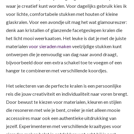
waar je creatief kunt worden. Voor dagelijks gebruik kies ik
voor lichte, comfortabele stukken met houten of kleine
glaskralen. Voor een avondje uit mag het wat glamoureuzer:
denk aan kristallen of glanzende facetgeslepen kralen die
het licht mooi weerkaatsen. Het leuke is dat je met de juiste
materialen
voor sieraden maken
veelzijdige stukken kunt
ontwerpen die je eenvoudig van dag naar avond draagt,
bijvoorbeeld door een extra schakel toe te voegen of een
hanger te combineren met verschillende koordjes.
Het selecteren van de perfecte kralen is een persoonlijke
reis die jouw creativiteit en individualiteit naar voren brengt.
Door bewust te kiezen voor materialen, kleuren en stijlen
die resoneren met wie je bent, creëer je niet alleen mooie
accessoires maar ook een authentieke uitdrukking van
jezelf. Experimenteren met verschillende kraaltypes voor