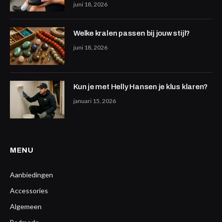
juni 18, 2026
Welke kralen passen bij jouw stijl?
juni 18, 2026
Kun je met Helly Hansen je klus klaren?
januari 15, 2026
MENU
Aanbiedingen
Accessories
Algemeen