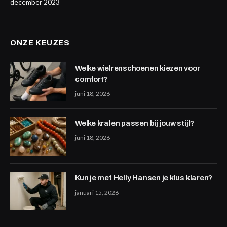
december 2023
ONZE KEUZES
Welke wielrenschoenen kiezen voor
comfort?
juni 18, 2026
Welke kralen passen bij jouw stijl?
juni 18, 2026
Kun je met Helly Hansen je klus klaren?
januari 15, 2026