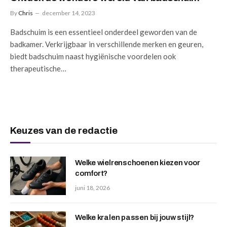
By
Chris
december 14, 2023
Badschuim is een essentieel onderdeel geworden van de
badkamer. Verkrijgbaar in verschillende merken en geuren,
biedt badschuim naast hygiënische voordelen ook
therapeutische…
Keuzes van de redactie
Welke wielrenschoenen kiezen voor
comfort?
juni 18, 2026
Welke kralen passen bij jouw stijl?