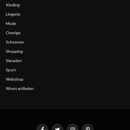
Kleding
Lingerie
Mode
Overige
Schoenen
Shopping
Sieraden
Sport
Webshop
Woon artikelen