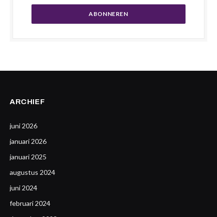
ARCHIEF
juni 2026
januari 2026
januari 2025
augustus 2024
juni 2024
februari 2024