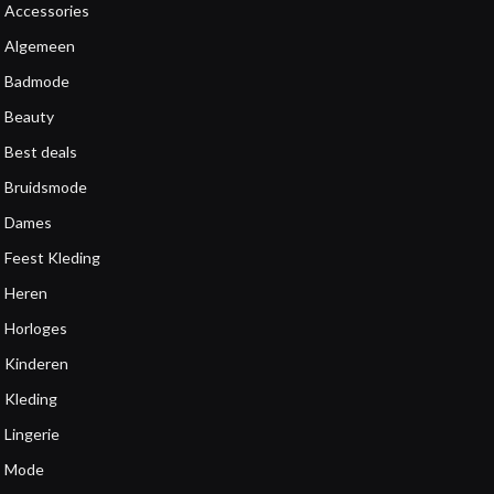
Accessories
Algemeen
Badmode
Beauty
Best deals
Bruidsmode
Dames
Feest Kleding
Heren
Horloges
Kinderen
Kleding
Lingerie
Mode