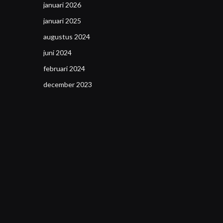
januari 2026
januari 2025
augustus 2024
juni 2024
februari 2024
december 2023