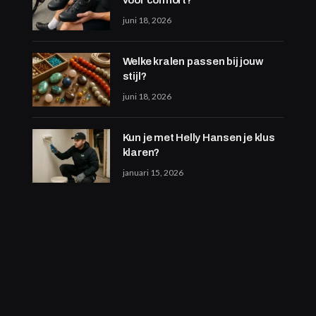
juni 18, 2026
Welke kralen passen bij jouw
stijl?
juni 18, 2026
Kun je met Helly Hansen je klus
klaren?
januari 15, 2026