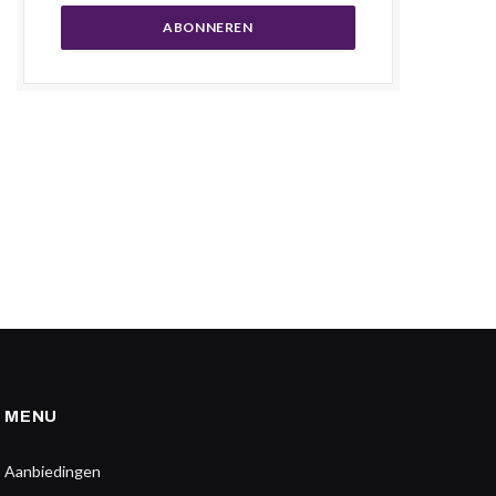
MENU
Aanbiedingen