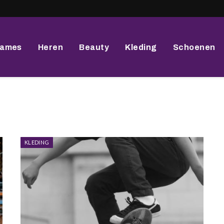
ames
Heren
Beauty
Kleding
Schoenen
KLEDING