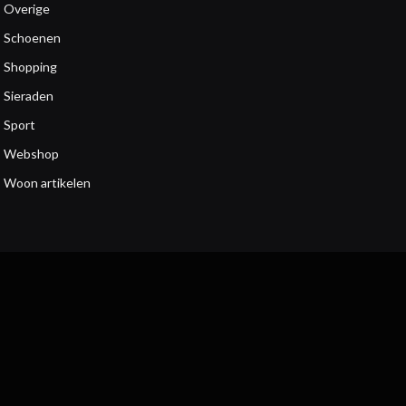
Overige
Schoenen
Shopping
Sieraden
Sport
Webshop
Woon artikelen