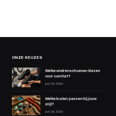
ONZE KEUZES
Welke wielrenschoenen kiezen
voor comfort?
juni 18, 2026
Welke kralen passen bij jouw
stijl?
juni 18, 2026