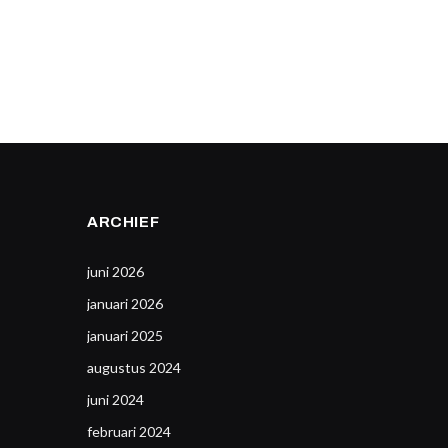
ARCHIEF
juni 2026
januari 2026
januari 2025
augustus 2024
juni 2024
februari 2024