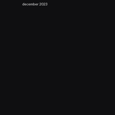
december 2023