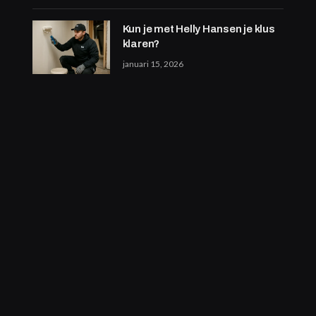
Kun je met Helly Hansen je klus
klaren?
januari 15, 2026