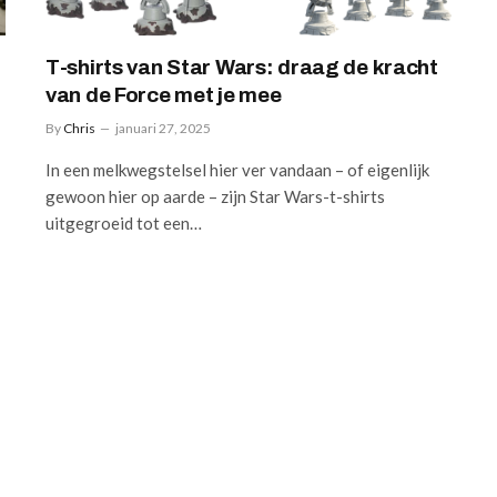
T-shirts van Star Wars: draag de kracht
van de Force met je mee
By
Chris
januari 27, 2025
In een melkwegstelsel hier ver vandaan – of eigenlijk
gewoon hier op aarde – zijn Star Wars-t-shirts
uitgegroeid tot een…