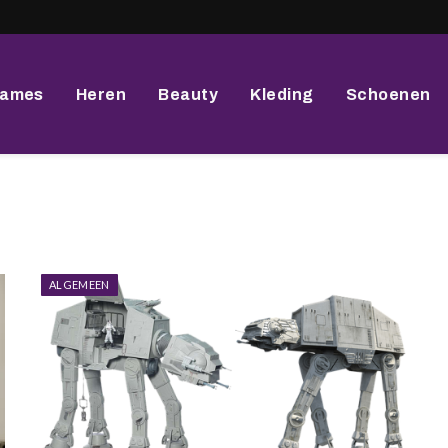
ames
Heren
Beauty
Kleding
Schoenen
ALGEMEEN