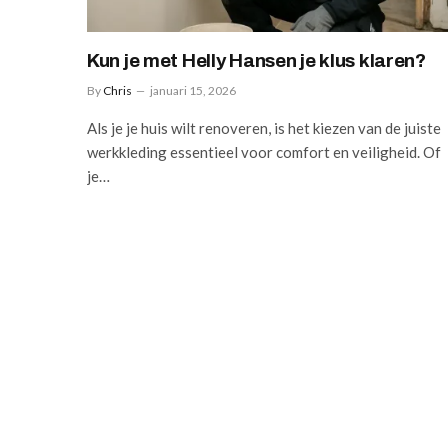
Kun je met Helly Hansen je klus klaren?
By
Chris
januari 15, 2026
Als je je huis wilt renoveren, is het kiezen van de juiste
werkkleding essentieel voor comfort en veiligheid. Of
je…