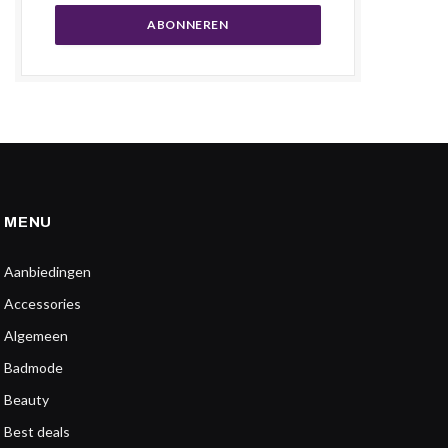
MENU
Aanbiedingen
Accessories
Algemeen
Badmode
Beauty
Best deals