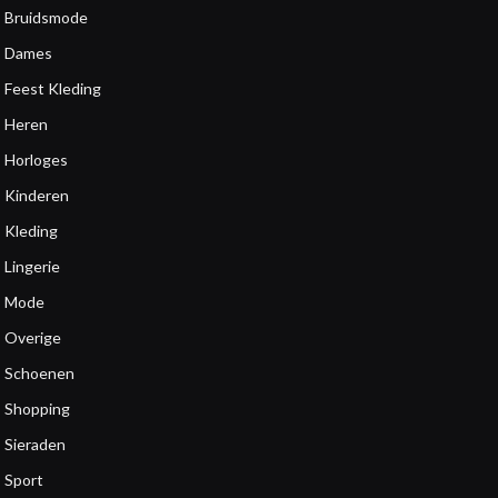
Bruidsmode
Dames
Feest Kleding
Heren
Horloges
Kinderen
Kleding
Lingerie
Mode
Overige
Schoenen
Shopping
Sieraden
Sport