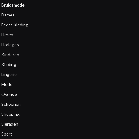
Bruidsmode
Dames
Feest Kleding
Heren
Horloges
Kinderen
Kleding
Lingerie
Mode
Overige
Schoenen
Shopping
Sieraden
Sport