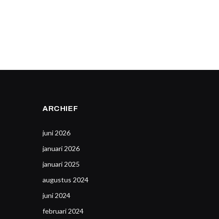
ARCHIEF
juni 2026
januari 2026
januari 2025
augustus 2024
juni 2024
februari 2024