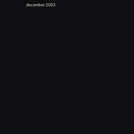
december 2023