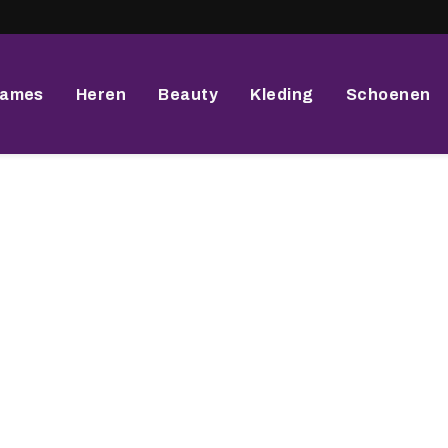
ames
Heren
Beauty
Kleding
Schoenen