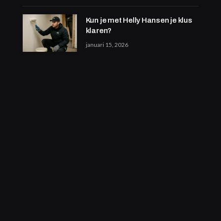
Kun je met Helly Hansen je klus
klaren?
januari 15, 2026