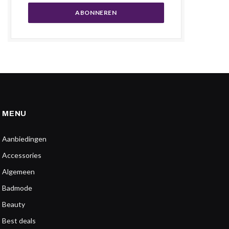
MENU
Aanbiedingen
Accessories
Algemeen
Badmode
Beauty
Best deals