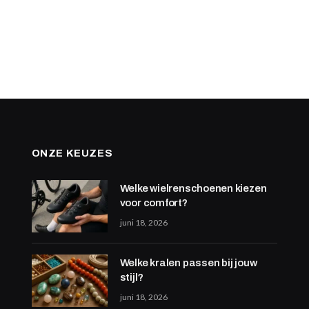
ONZE KEUZES
Welke wielrenschoenen kiezen
voor comfort?
juni 18, 2026
Welke kralen passen bij jouw
stijl?
juni 18, 2026