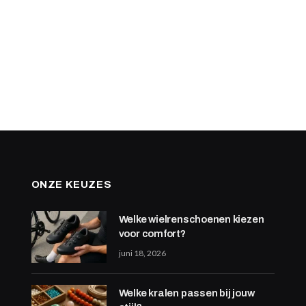
ONZE KEUZES
Welke wielrenschoenen kiezen
voor comfort?
juni 18, 2026
Welke kralen passen bij jouw