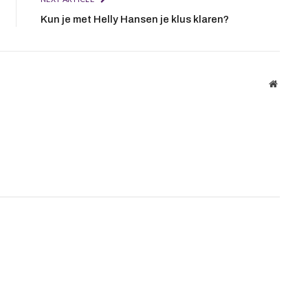
Kun je met Helly Hansen je klus klaren?
Website