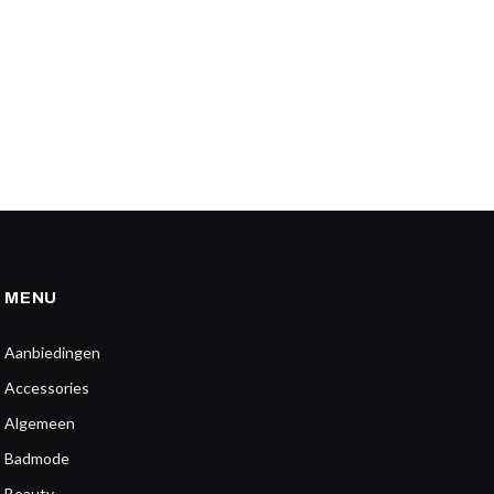
MENU
Aanbiedingen
Accessories
Algemeen
Badmode
Beauty