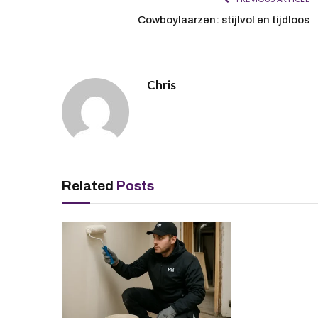
Cowboylaarzen: stijlvol en tijdloos
Chris
Related
Posts