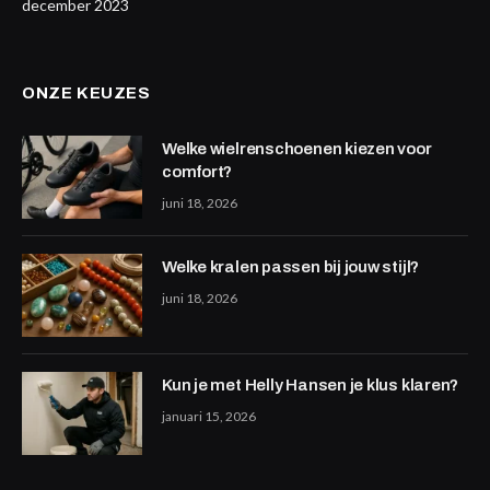
december 2023
ONZE KEUZES
Welke wielrenschoenen kiezen voor
comfort?
juni 18, 2026
Welke kralen passen bij jouw stijl?
juni 18, 2026
Kun je met Helly Hansen je klus klaren?
januari 15, 2026