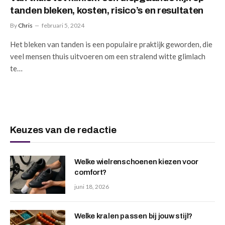
tanden bleken, kosten, risico’s en resultaten
By
Chris
februari 5, 2024
Het bleken van tanden is een populaire praktijk geworden, die
veel mensen thuis uitvoeren om een stralend witte glimlach
te…
Keuzes van de redactie
Welke wielrenschoenen kiezen voor
comfort?
juni 18, 2026
Welke kralen passen bij jouw stijl?