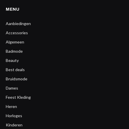
MENU
Aanbiedingen
Accessories
Algemeen
Badmode
Beauty
Best deals
Bruidsmode
Dames
Feest Kleding
Heren
Horloges
Kinderen