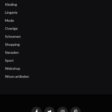
Kleding
Lingerie
Mode
Overige
Schoenen
Shopping
Sieraden
Sport
Webshop
Woon artikelen