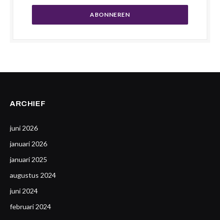
ARCHIEF
juni 2026
januari 2026
januari 2025
augustus 2024
juni 2024
februari 2024