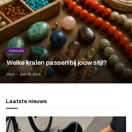
SIERADEN
Welke kralen passen bij jouw stijl?
Chris
juni 18, 2026
Laatste nieuws