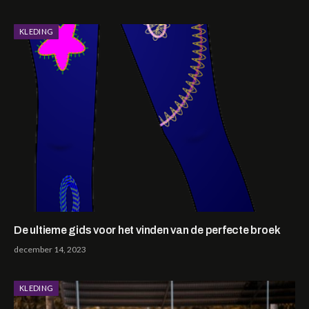
KLEDING
De ultieme gids voor het vinden van de perfecte broek
december 14, 2023
KLEDING