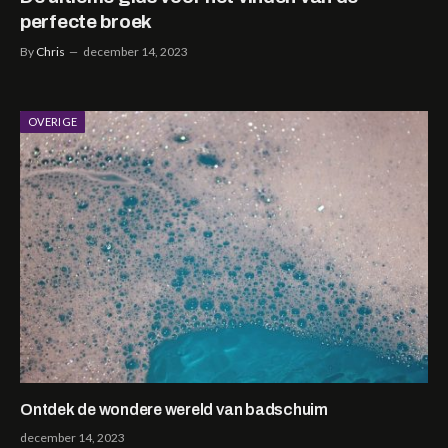
perfecte broek
By
Chris
december 14, 2023
OVERIGE
Ontdek de wondere wereld van badschuim
december 14, 2023