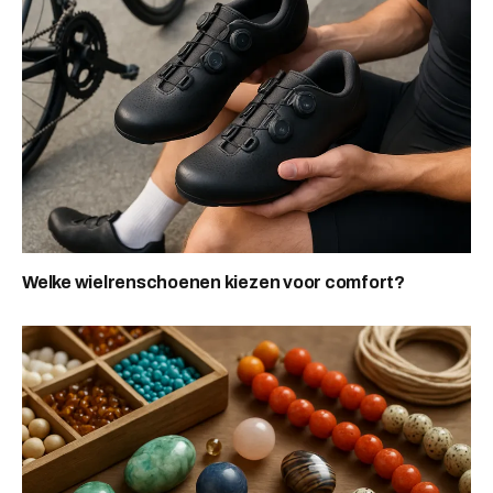
Welke wielrenschoenen kiezen voor comfort?