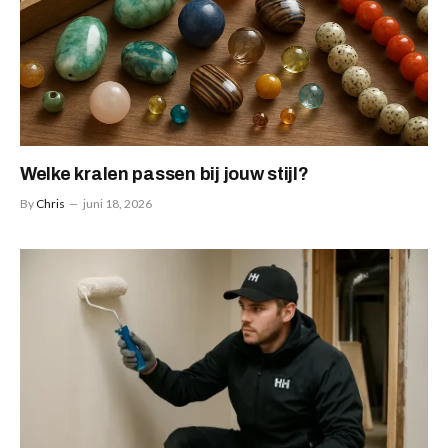
Welke kralen passen bij jouw stijl?
By
Chris
juni 18, 2026