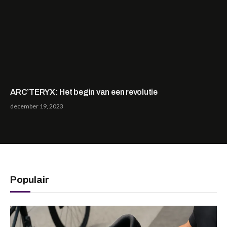
ARC’TERYX: Het begin van een revolutie
december 19, 2023
Populair