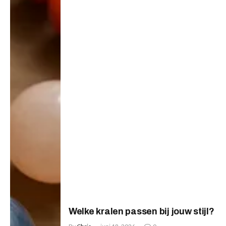
Welke kralen passen bij jouw stijl?