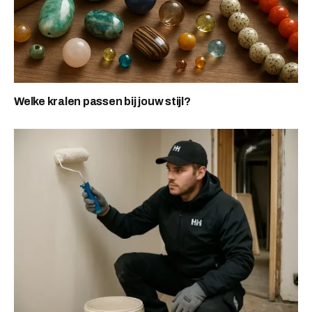
Welke kralen passen bij jouw stijl?