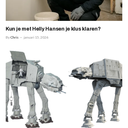
Kun je met Helly Hansen je klus klaren?
By
Chris
januari 15, 2026