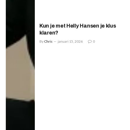
Kun je met Helly Hansen je klus
klaren?
By
Chris
januari 15, 2026
0