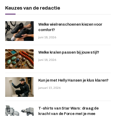
Keuzes van de redactie
Welke wielrenschoenen kiezen voor
comfort?
juni 18, 2026
Welke kralen passen bij jouw stijl?
juni 18, 2026
Kun je met Helly Hansen je klus klaren?
januari 15, 2026
T-shirts van Star Wars: draag de
kracht van de Force met je mee