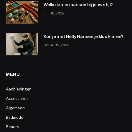
Welke kralen passen bij jouw stijl?
juni 18, 2026
Kun je met Helly Hansen je klus klaren?
januari 15, 2026
MENU
Aanbiedingen
Accessories
Algemeen
Badmode
Beauty