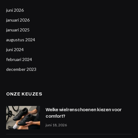
juni 2026
januari 2026
januari 2025
augustus 2024
juni 2024
februari 2024
december 2023
ONZE KEUZES
Welke wielrenschoenen kiezen voor
comfort?
juni 18, 2026