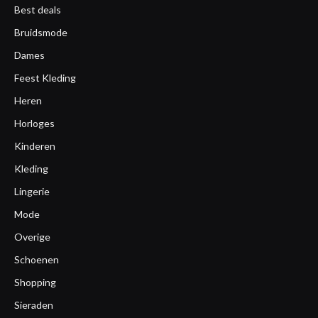
Best deals
Bruidsmode
Dames
Feest Kleding
Heren
Horloges
Kinderen
Kleding
Lingerie
Mode
Overige
Schoenen
Shopping
Sieraden