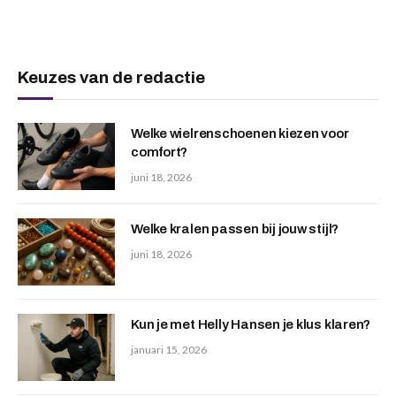
Keuzes van de redactie
Welke wielrenschoenen kiezen voor
comfort?
juni 18, 2026
Welke kralen passen bij jouw stijl?
juni 18, 2026
Kun je met Helly Hansen je klus klaren?
januari 15, 2026