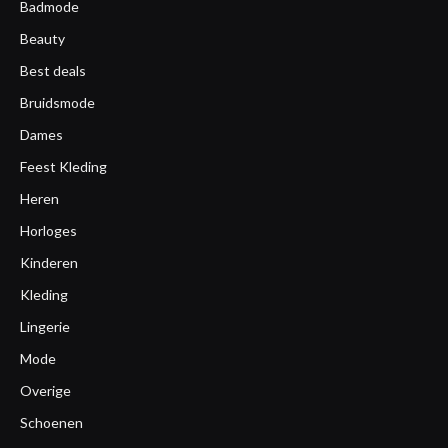
Badmode
Beauty
Best deals
Bruidsmode
Dames
Feest Kleding
Heren
Horloges
Kinderen
Kleding
Lingerie
Mode
Overige
Schoenen