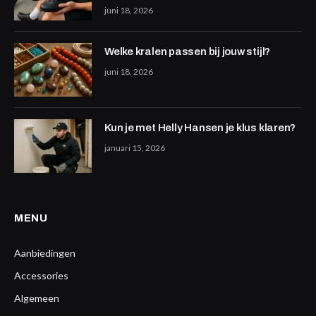
juni 18, 2026
Welke kralen passen bij jouw stijl?
juni 18, 2026
Kun je met Helly Hansen je klus klaren?
januari 15, 2026
MENU
Aanbiedingen
Accessories
Algemeen