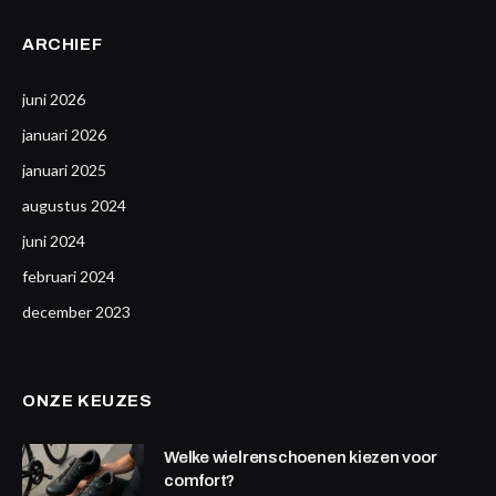
ARCHIEF
juni 2026
januari 2026
januari 2025
augustus 2024
juni 2024
februari 2024
december 2023
ONZE KEUZES
Welke wielrenschoenen kiezen voor
comfort?