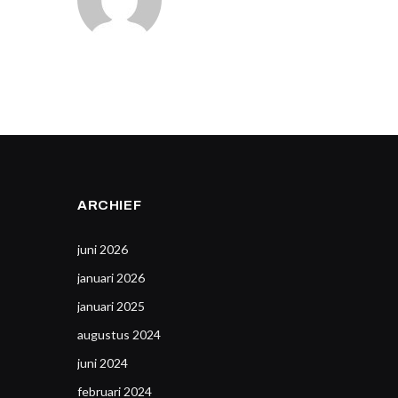
ARCHIEF
juni 2026
januari 2026
januari 2025
augustus 2024
juni 2024
februari 2024