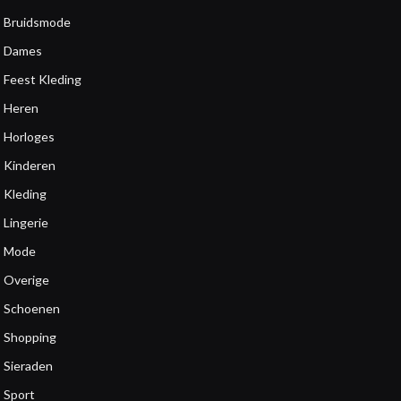
Bruidsmode
Dames
Feest Kleding
Heren
Horloges
Kinderen
Kleding
Lingerie
Mode
Overige
Schoenen
Shopping
Sieraden
Sport