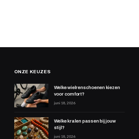
ONZE KEUZES
Welke wielrenschoenen kiezen
voor comfort?
juni 18, 2026
Welke kralen passen bij jouw
stijl?
juni 18, 2026