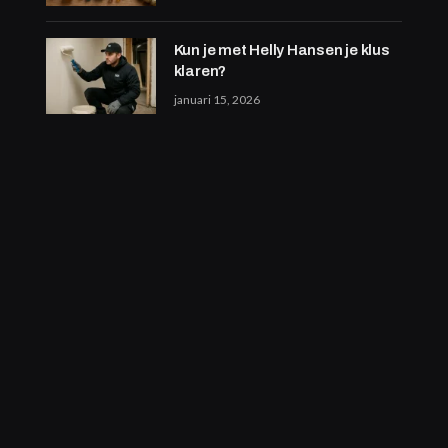
Kun je met Helly Hansen je klus
klaren?
januari 15, 2026