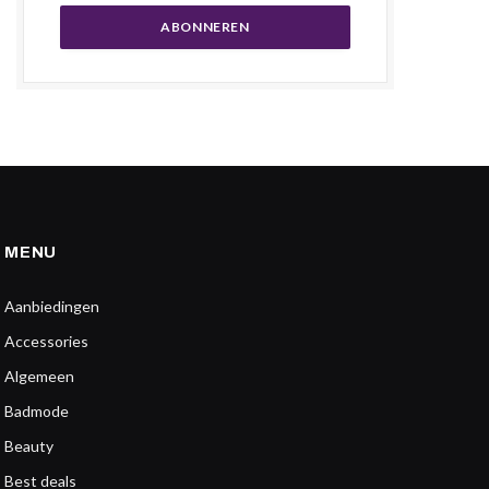
MENU
Aanbiedingen
Accessories
Algemeen
Badmode
Beauty
Best deals