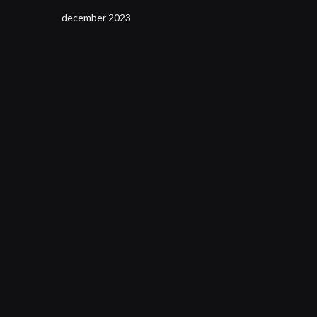
december 2023