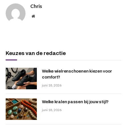
Chris
Website
Keuzes van de redactie
Welke wielrenschoenen kiezen voor
comfort?
juni 18, 2026
Welke kralen passen bij jouw stijl?
juni 18, 2026