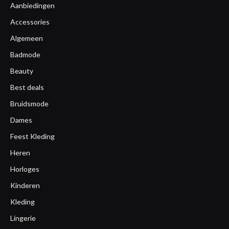
Aanbiedingen
Accessories
Algemeen
Badmode
Beauty
Best deals
Bruidsmode
Dames
Feest Kleding
Heren
Horloges
Kinderen
Kleding
Lingerie