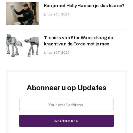
Kun je met Helly Hansen je klus klaren?
januari 15, 2026
T-shirts van Star Wars: draag de
kracht van de Force met je mee
januari 27, 2025
Abonneer u op Updates