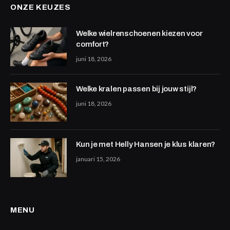
ONZE KEUZES
Welke wielrenschoenen kiezen voor
comfort?
juni 18, 2026
Welke kralen passen bij jouw stijl?
juni 18, 2026
Kun je met Helly Hansen je klus klaren?
januari 15, 2026
MENU