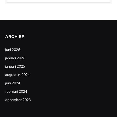
ARCHIEF
juni 2026
januari 2026
januari 2025
augustus 2024
juni 2024
februari 2024
december 2023