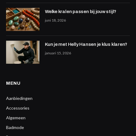
Welke kralen passen bij jouw stijl?
juni 18, 2026
Kun je met Helly Hansen je klus klaren?
januari 15, 2026
MENU
Aanbiedingen
Accessories
Algemeen
Badmode