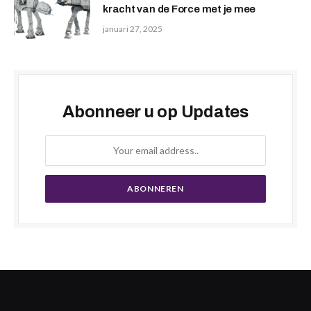
kracht van de Force met je mee
januari 27, 2025
Abonneer u op Updates