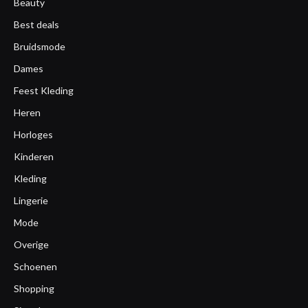
Beauty
Best deals
Bruidsmode
Dames
Feest Kleding
Heren
Horloges
Kinderen
Kleding
Lingerie
Mode
Overige
Schoenen
Shopping