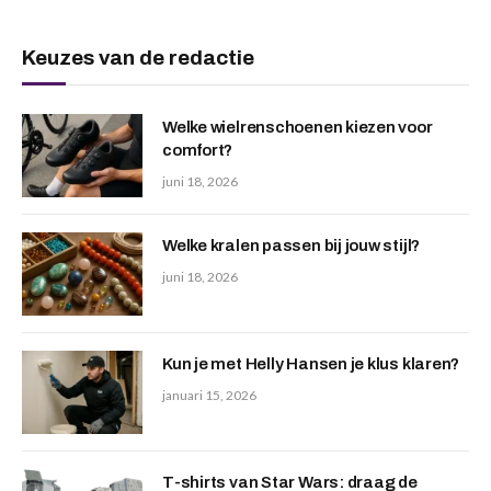
Keuzes van de redactie
Welke wielrenschoenen kiezen voor
comfort?
juni 18, 2026
Welke kralen passen bij jouw stijl?
juni 18, 2026
Kun je met Helly Hansen je klus klaren?
januari 15, 2026
T-shirts van Star Wars: draag de