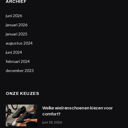
ARCHIEF
juni 2026
januari 2026
januari 2025
augustus 2024
juni 2024
februari 2024
december 2023
ONZE KEUZES
Welke wielrenschoenen kiezen voor
comfort?
juni 18, 2026